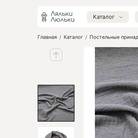
Каталог
Главная
Каталог
Постельные принад