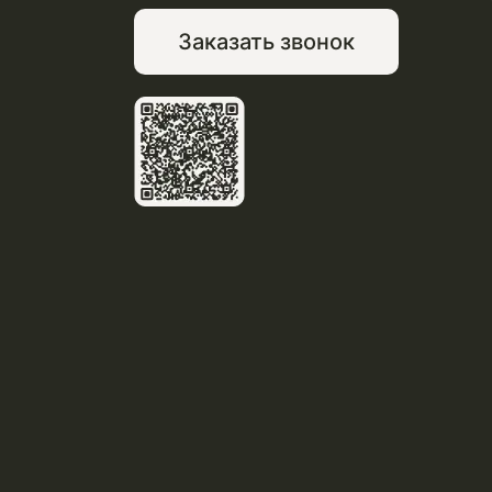
Заказать звонок