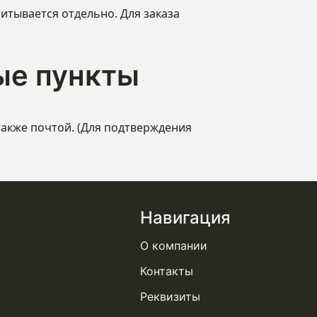
читывается отдельно. Для заказа
ые пункты
также почтой. (Для подтверждения
Навигация
О компании
Контакты
Реквизиты