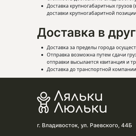
Доставка крупногабаритных грузов (в
доставки крупногабаритной позиции
Доставка в дру
Доставка за пределы города осущест
Отправка возможна путем сдачи гру
отправки высылается квитанция и тр
Доставка до транспортной компании
г. Владивосток, ул. Раевского, 44Б