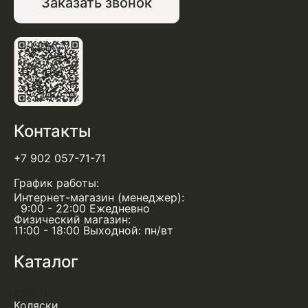
Заказать звонок
Контакты
+7 902 057-71-71
График работы:
Интернет-магазин (менеджер):
9:00 - 22:00 Ежедневно
Физический магазин:
11:00 - 18:00 Выходной: пн/вт
Каталог
int(17)
Коляски