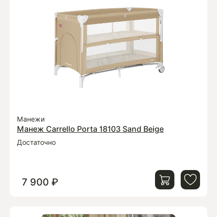
Манежи
Манеж Carrello Porta 18103 Sand Beige
Достаточно
7 900 ₽