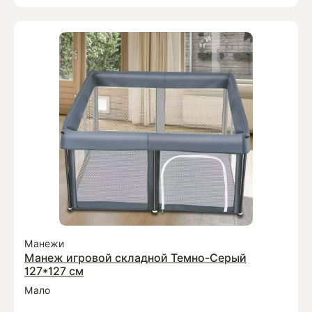
Манежи
Манеж игровой складной Темно-Серый
127*127 см
Мало