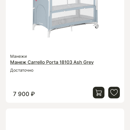
Манежи
Манеж Carrello Porta 18103 Ash Grey
Достаточно
7 900 ₽