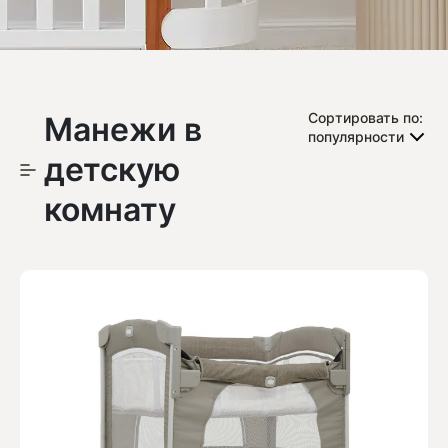
Манежи в
Сортировать по:
популярности
детскую
комнату