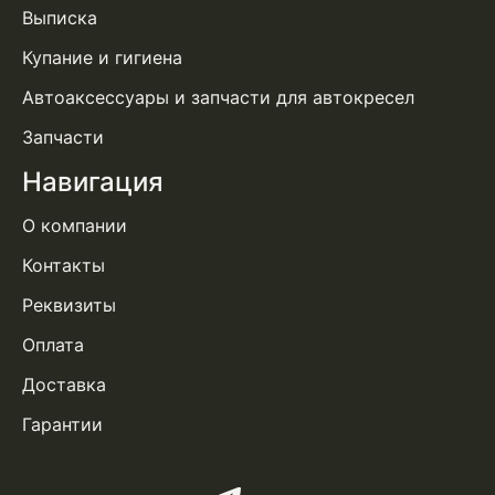
Выписка
Купание и гигиена
Автоаксессуары и запчасти для автокресел
Запчасти
Навигация
О компании
Контакты
Реквизиты
Оплата
Доставка
Гарантии