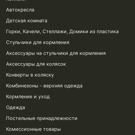
Автокресла
Детская комната
Горки, Качели, Стеллажи, Домики из пластика
Стульчики для кормления
Аксессуары на стульчики для кормления
Аксессуары для колясок
Конверты в коляску
Комбинезоны - верхняя одежда
Кормление и уход
Одежда
Постельные принадлежности
Комиссионные товары