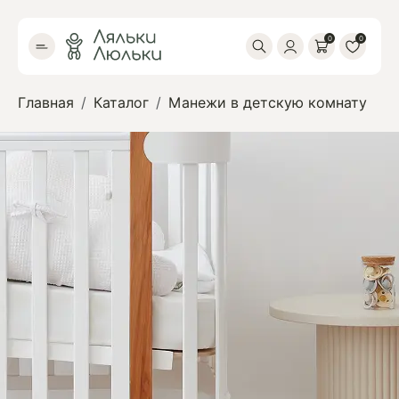
0
0
Главная
Каталог
Манежи в детскую комнату