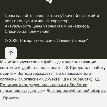
Цены на сайте не являются публичной офертой и
носят консультативный характер.
Актуальность цены уточняйте у менеджера.
Спасибо за понимание!
© 2026 Интернет-магазин “Ляльки Люльки”
Мы используем cookie-файлы для персонализации
контента и удобства пользователей. Продолжая работу
с сайтом Вы подтверждаете, что ознакомлены и
согласны с
Согласием Субъекта ПД на обработку ПД
,
Политикой конфиденциальности и обработки
персональных данных
и
Договором публичной оферты.
Принять