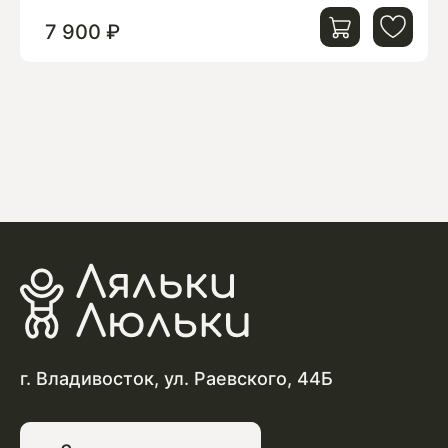
7 900 ₽
г. Владивосток, ул. Раевского, 44Б