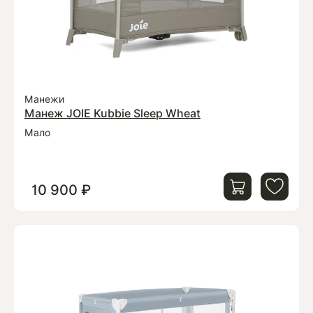
Манежи
Манеж JOIE Kubbie Sleep Wheat
Мало
10 900 ₽