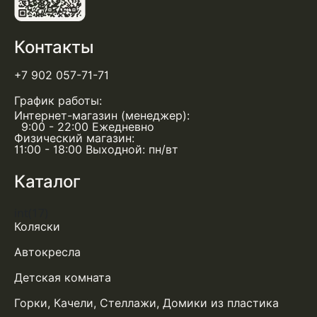
Контакты
+7 902 057-71-71
График работы:
Интернет-магазин (менеджер):
9:00 - 22:00 Ежедневно
Физический магазин:
11:00 - 18:00 Выходной: пн/вт
Каталог
int(17)
Коляски
Автокресла
Детская комната
Горки, Качели, Стеллажи, Домики из пластика