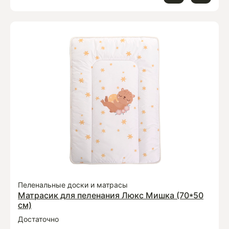
Пеленальные доски и матрасы
Матрасик для пеленания Люкс Мишка (70*50
см)
Достаточно