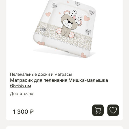
Пеленальные доски и матрасы
Матрасик для пеленания Мишка-малышка
65*55 см
Достаточно
1 300 ₽