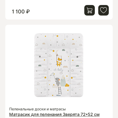
1 100 ₽
Пеленальные доски и матрасы
Матрасик для пеленания Зверята 72*52 см