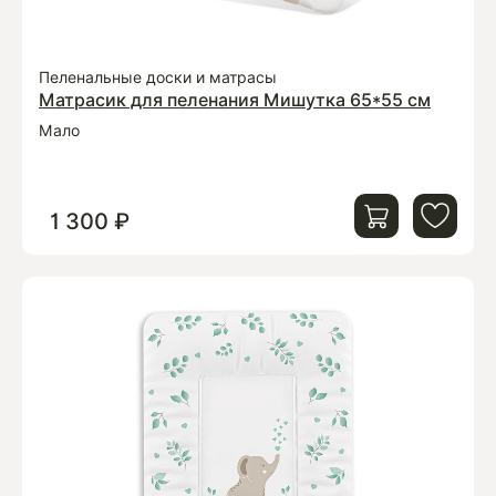
Пеленальные доски и матрасы
Матрасик для пеленания Мишутка 65*55 см
Мало
1 300 ₽