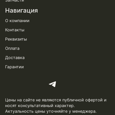
Запчасти
Навигация
О компании
Контакты
Реквизиты
Оплата
Доставка
Гарантии
Цены на сайте не являются публичной офертой и
носят консультативный характер.
Актуальность цены уточняйте у менеджера.