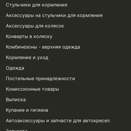
Стульчики для кормления
Аксессуары на стульчики для кормления
Аксессуары для колясок
Конверты в коляску
Комбинезоны - верхняя одежда
Кормление и уход
Одежда
Постельные принадлежности
Комиссионные товары
Выписка
Купание и гигиена
Автоаксессуары и запчасти для автокресел