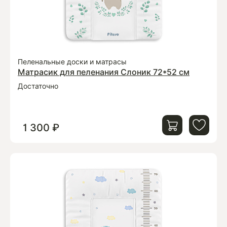
Пеленальные доски и матрасы
Матрасик для пеленания Слоник 72*52 см
Достаточно
1 300 ₽