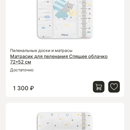
Пеленальные доски и матрасы
Матрасик для пеленания Спящее облачко
72*52 см
Достаточно
1 300 ₽