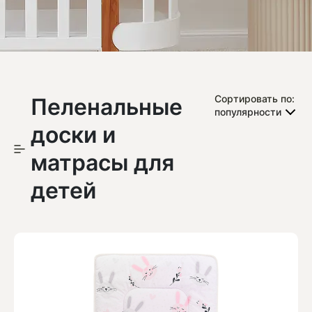
Пеленальные
Сортировать по:
популярности
доски и
матрасы для
детей