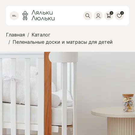
0
0
Главная
Каталог
Пеленальные доски и матрасы для детей