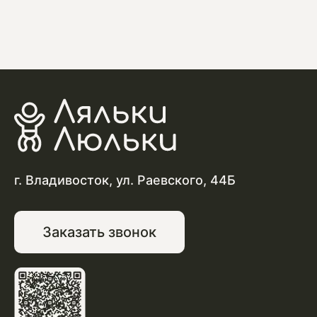
г. Владивосток, ул. Раевского, 44Б
Заказать звонок