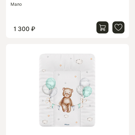
Мало
1 300 ₽