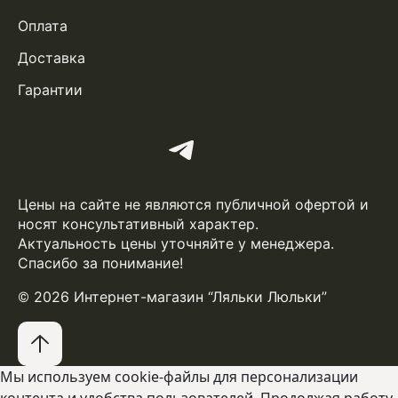
Оплата
Доставка
Гарантии
Цены на сайте не являются публичной офертой и
носят консультативный характер.
Актуальность цены уточняйте у менеджера.
Спасибо за понимание!
© 2026 Интернет-магазин “Ляльки Люльки”
Мы используем cookie-файлы для персонализации
контента и удобства пользователей. Продолжая работу