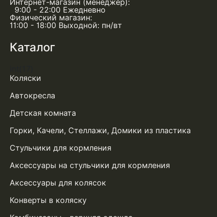
Интернет-магазин (менеджер):
9:00 - 22:00 Ежедневно
Физический магазин:
11:00 - 18:00 Выходной: пн/вт
Каталог
int(17)
Коляски
Автокресла
Детская комната
Горки, Качели, Стеллажи, Домики из пластика
Стульчики для кормления
Аксессуары на стульчики для кормления
Аксессуары для колясок
Конверты в коляску