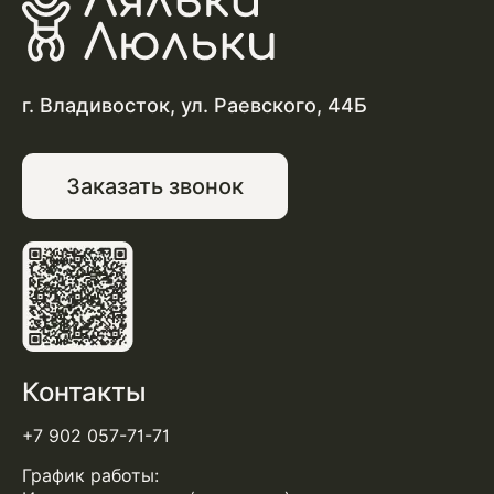
г. Владивосток, ул. Раевского, 44Б
Заказать звонок
Контакты
+7 902 057-71-71
График работы: