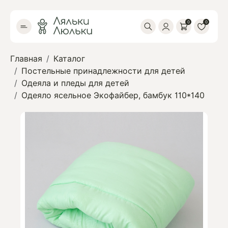
0
0
Главная
Каталог
Постельные принадлежности для детей
Одеяла и пледы для детей
Одеяло ясельное Экофайбер, бамбук 110*140