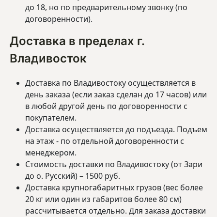
до 18, но по предварительному звонку (по
договоренности).
Доставка в пределах г.
Владивосток
Доставка по Владивостоку осуществляется в
день заказа (если заказ сделан до 17 часов) или
в любой другой день по договоренности с
покупателем.
Доставка осуществляется до подъезда. Подъем
на этаж - по отдельной договоренности с
менеджером.
Стоимость доставки по Владивостоку (от Зари
до о. Русский) – 1500 руб.
Доставка крупногабаритных грузов (вес более
20 кг или один из габаритов более 80 см)
рассчитывается отдельно. Для заказа доставки