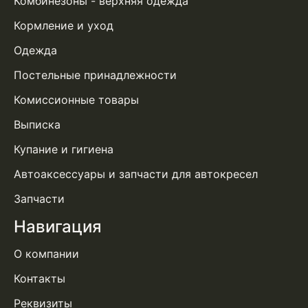
Комбинезоны - верхняя одежда
Кормление и уход
Одежда
Постельные принадлежности
Комиссионные товары
Выписка
Купание и гигиена
Автоаксессуары и запчасти для автокресел
Запчасти
Навигация
О компании
Контакты
Реквизиты