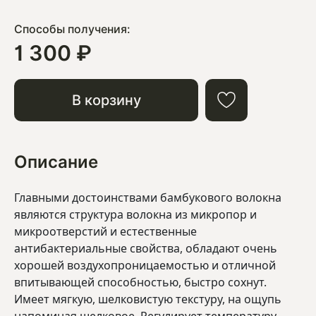
Способы получения:
1 300 ₽
В корзину
Описание
Главными достоинствами бамбукового волокна
являются структура волокна из микропор и
микроотверстий и естественные
антибактериальные свойства, обладают очень
хорошей воздухопроницаемостью и отличной
впитывающей способностью, быстро сохнут.
Имеет мягкую, шелковистую текстуру, на ощупь