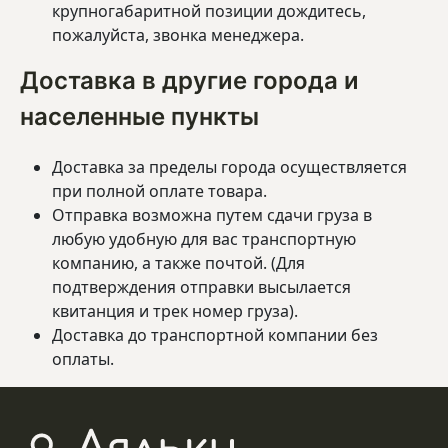
крупногабаритной позиции дождитесь,
пожалуйста, звонка менеджера.
Доставка в другие города и
населенные пункты
Доставка за пределы города осуществляется
при полной оплате товара.
Отправка возможна путем сдачи груза в
любую удобную для вас транспортную
компанию, а также почтой. (Для
подтверждения отправки высылается
квитанция и трек номер груза).
Доставка до транспортной компании без
оплаты.