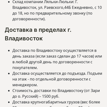
Склад компании Ляльки-Люльки: Г.
Владивосток, ул. Раевского,44Б Ежедневно, с 10
до 18, но по предварительному звонку (по
договоренности).
Доставка в пределах г.
Владивосток
Доставка по Владивостоку осуществляется в
день заказа (если заказ сделан до 17 часов) или
в любой другой день по договоренности с
покупателем.
Доставка осуществляется до подъезда. Подъем
на этаж - по отдельной договоренности с
менеджером.
Стоимость доставки по Владивостоку (от Зари
до о. Русский) – 1500 руб.
Доставка крупногабаритных грузов (вес более