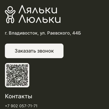
г. Владивосток, ул. Раевского, 44Б
Заказать звонок
Контакты
+7 902 057-71-71