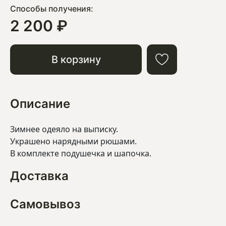
Способы получения:
2 200 ₽
В корзину
Описание
Зимнее одеяло на выписку.
Украшено нарядными рюшами.
В комплекте подушечка и шапочка.
Доставка
Самовывоз