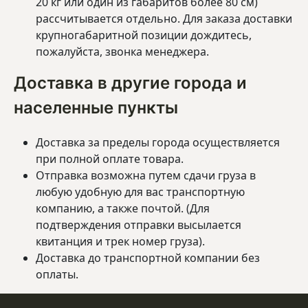
20 кг или один из габаритов более 80 см)
рассчитывается отдельно. Для заказа доставки
крупногабаритной позиции дождитесь,
пожалуйста, звонка менеджера.
Доставка в другие города и
населенные пункты
Доставка за пределы города осуществляется
при полной оплате товара.
Отправка возможна путем сдачи груза в
любую удобную для вас транспортную
компанию, а также почтой. (Для
подтверждения отправки высылается
квитанция и трек номер груза).
Доставка до транспортной компании без
оплаты.