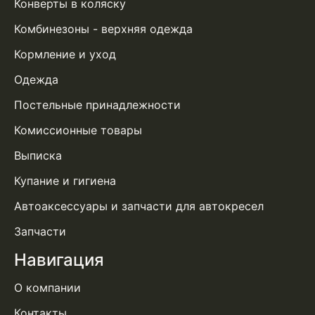
Конверты в коляску
Комбинезоны - верхняя одежда
Кормление и уход
Одежда
Постельные принадлежности
Комиссионные товары
Выписка
Купание и гигиена
Автоаксессуары и запчасти для автокресел
Запчасти
Навигация
О компании
Контакты