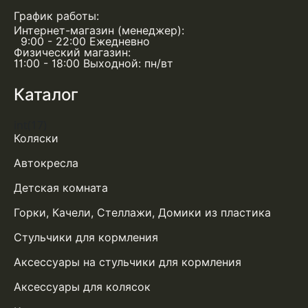
График работы:
Интернет-магазин (менеджер):
9:00 - 22:00 Ежедневно
Физический магазин:
11:00 - 18:00 Выходной: пн/вт
Каталог
int(17)
Коляски
Автокресла
Детская комната
Горки, Качели, Стеллажи, Домики из пластика
Стульчики для кормления
Аксессуары на стульчики для кормления
Аксессуары для колясок