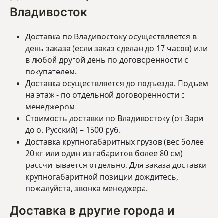
Владивосток
Доставка по Владивостоку осуществляется в
день заказа (если заказ сделан до 17 часов) или
в любой другой день по договоренности с
покупателем.
Доставка осуществляется до подъезда. Подъем
на этаж - по отдельной договоренности с
менеджером.
Стоимость доставки по Владивостоку (от Зари
до о. Русский) – 1500 руб.
Доставка крупногабаритных грузов (вес более
20 кг или один из габаритов более 80 см)
рассчитывается отдельно. Для заказа доставки
крупногабаритной позиции дождитесь,
пожалуйста, звонка менеджера.
Доставка в другие города и