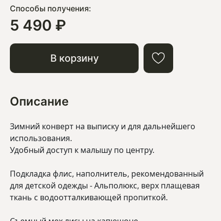
Способы получения:
5 490 ₽
В корзину
Описание
Зимний конверт на выписку и для дальнейшего
использования.
Удобный доступ к малышу по центру.
Подкладка флис, наполнитель, рекомендованный
для детской одежды - Альполюкс, верх плащевая
ткань с водоотталкивающей пропиткой.