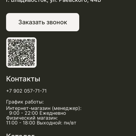
Заказать звонок
Контакты
+7 902 057-71-71
График работы:
Интернет-магазин (менеджер):
9:00 - 22:00 Ежедневно
Физический магазин:
11:00 - 18:00 Выходной: пн/вт