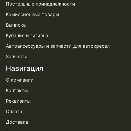
Постельные принадлежности
Комиссионные товары
Выписка
Купание и гигиена
Автоаксессуары и запчасти для автокресел
Запчасти
Навигация
О компании
Контакты
Реквизиты
Оплата
Доставка