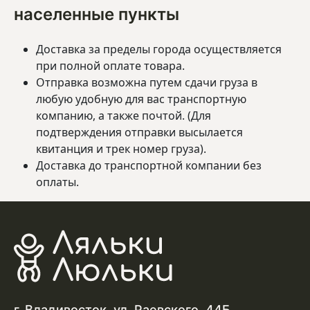
населенные пункты
Доставка за пределы города осуществляется
при полной оплате товара.
Отправка возможна путем сдачи груза в
любую удобную для вас транспортную
компанию, а также почтой. (Для
подтверждения отправки высылается
квитанция и трек номер груза).
Доставка до транспортной компании без
оплаты.
г. Владивосток, ул. Раевского, 44Б