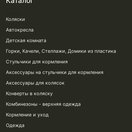
Каталог
int(17)
Коляски
Автокресла
Детская комната
Горки, Качели, Стеллажи, Домики из пластика
Стульчики для кормления
Аксессуары на стульчики для кормления
Аксессуары для колясок
Конверты в коляску
Комбинезоны - верхняя одежда
Кормление и уход
Одежда