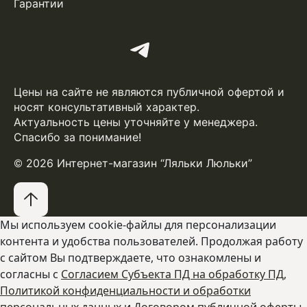
Гарантии
Цены на сайте не являются публичной офертой и
носят консультативный характер.
Актуальность цены уточняйте у менеджера.
Спасибо за понимание!
© 2026 Интернет-магазин “Ляльки Люльки”
Мы используем cookie-файлы для персонализации
контента и удобства пользователей. Продолжая работу
с сайтом Вы подтверждаете, что ознакомлены и
согласны с
Согласием Субъекта ПД на обработку ПД
,
Политикой конфиденциальности и обработки
персональных данных
и
Договором публичной оферты.