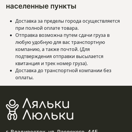
населенные пункты
Доставка за пределы города осуществляется
при полной оплате товара.
Отправка возможна путем сдачи груза в
любую удобную для вас транспортную
компанию, а также почтой. (Для
подтверждения отправки высылается
квитанция и трек номер груза).
Доставка до транспортной компании без
оплаты.
г. Владивосток, ул. Раевского, 44Б