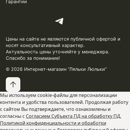
Гарантии
Цены на сайте не являются публичной офертой и
носят консультативный характер.
Актуальность цены уточняйте у менеджера.
Спасибо за понимание!
© 2026 Интернет-магазин “Ляльки Люльки”
Мы используем cookie-файлы для персонализации
контента и удобства пользователей. Продолжая работу
с сайтом Вы подтверждаете, что ознакомлены и
согласны с
Согласием Субъекта ПД на обработку ПД
,
Политикой конфиденциальности и обработки
персональных данных
и
Договором публичной оферты.