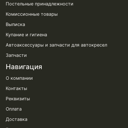
Постельные принадлежности
Комиссионные товары
Выписка
Купание и гигиена
Автоаксессуары и запчасти для автокресел
Запчасти
Навигация
О компании
Контакты
Реквизиты
Оплата
Доставка