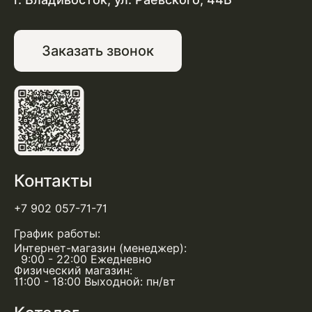
Заказать звонок
Контакты
+7 902 057-71-71
График работы:
Интернет-магазин (менеджер):
9:00 - 22:00 Ежедневно
Физический магазин:
11:00 - 18:00 Выходной: пн/вт