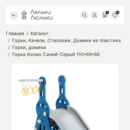
0
0
Главная
Каталог
Горки, Качели, Стеллажи, Домики из пластика
Горки, домики
Горка Космо Синий-Серый 110*69*86