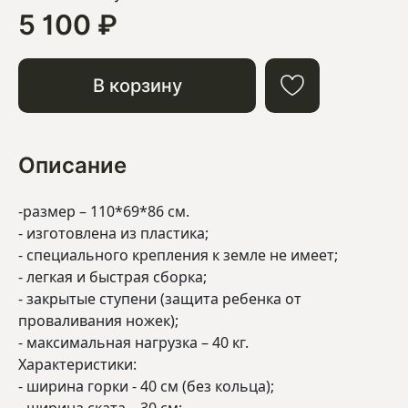
5 100 ₽
В корзину
Описание
-размер – 110*69*86 см.
- изготовлена из пластика;
- специального крепления к земле не имеет;
- легкая и быстрая сборка;
- закрытые ступени (защита ребенка от
проваливания ножек);
- максимальная нагрузка – 40 кг.
Характеристики:
- ширина горки - 40 см (без кольца);