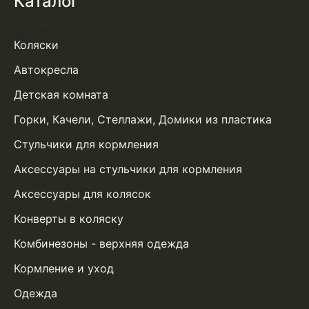
Каталог
int(17)
Коляски
Автокресла
Детская комната
Горки, Качели, Стеллажи, Домики из пластика
Стульчики для кормления
Аксессуары на стульчики для кормления
Аксессуары для колясок
Конверты в коляску
Комбинезоны - верхняя одежда
Кормление и уход
Одежда