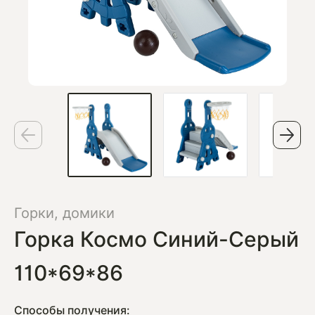
Горки, домики
Горка Космо Синий-Серый
110*69*86
Способы получения: