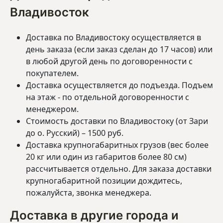
Владивосток
Доставка по Владивостоку осуществляется в
день заказа (если заказ сделан до 17 часов) или
в любой другой день по договоренности с
покупателем.
Доставка осуществляется до подъезда. Подъем
на этаж - по отдельной договоренности с
менеджером.
Стоимость доставки по Владивостоку (от Зари
до о. Русский) – 1500 руб.
Доставка крупногабаритных грузов (вес более
20 кг или один из габаритов более 80 см)
рассчитывается отдельно. Для заказа доставки
крупногабаритной позиции дождитесь,
пожалуйста, звонка менеджера.
Доставка в другие города и